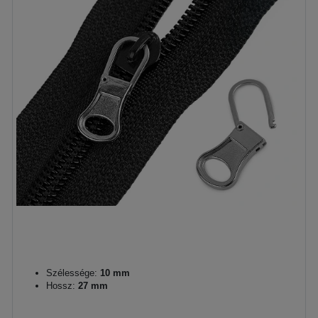
Szélessége:
10 mm
Hossz:
27 mm