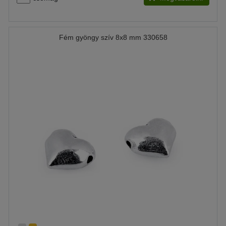
Fém gyöngy szív 8x8 mm 330658