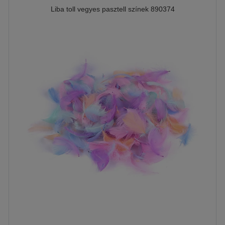
Liba toll vegyes pasztell színek 890374