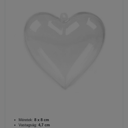
Méretek:
8 x 8 cm
Vastagság:
4,7 cm