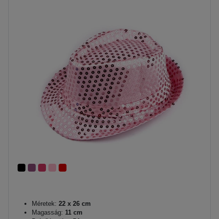
Méretek:
22 x 26 cm
Magasság:
11 cm