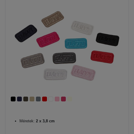
Méretek:
2 x 3,8 cm