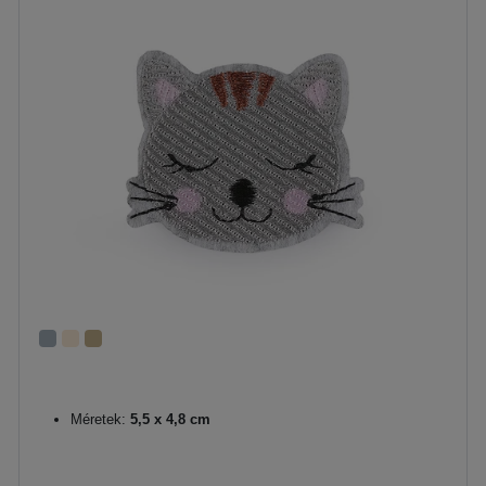
Méretek:
5,5 x 4,8 cm