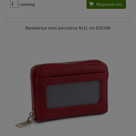
csomag
Megvásárolni
Bankkártya tartó pénztárca 8x11 cm 620248