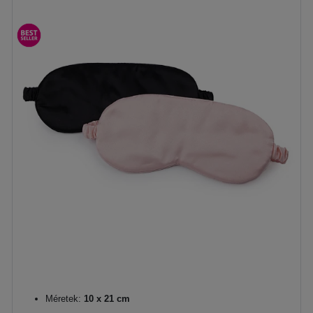
Méretek:
10 x 21 cm