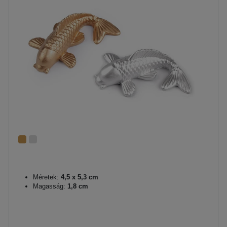
Méretek:
4,5 x 5,3 cm
Magasság:
1,8 cm