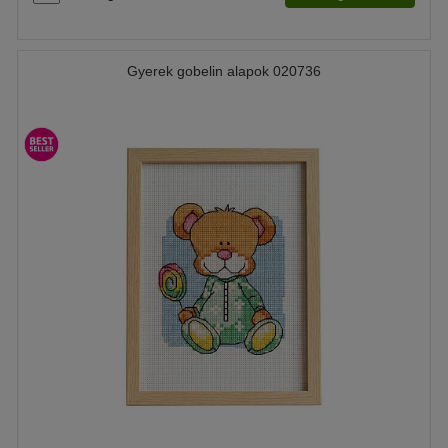
Gyerek gobelin alapok 020736