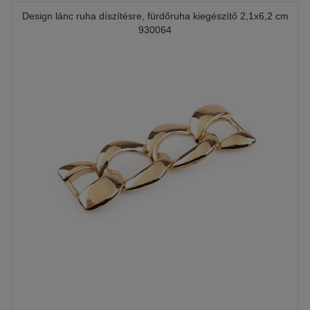
Design lánc ruha díszítésre, fürdőruha kiegészítő 2,1x6,2 cm
930064