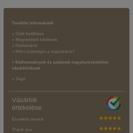
További információk
» Sütik beállítása
» Megrendelői kérdések
» Reklamáció
» Miért szükséges a regisztráció?
» Kedvezmények és jutalmak nagykereskedelmi
vásárlóinknak
» Súgó
Vásárlók
értékelése
Excellent service
Thank you.