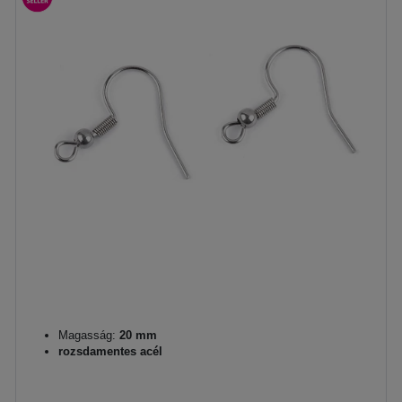
Magasság:
20 mm
rozsdamentes acél