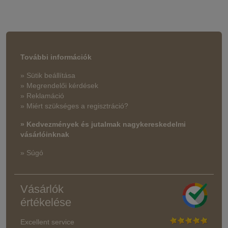
További információk
» Sütik beállítása
» Megrendelői kérdések
» Reklamáció
» Miért szükséges a regisztráció?
» Kedvezmények és jutalmak nagykereskedelmi
vásárlóinknak
» Súgó
Vásárlók
értékelése
Excellent service