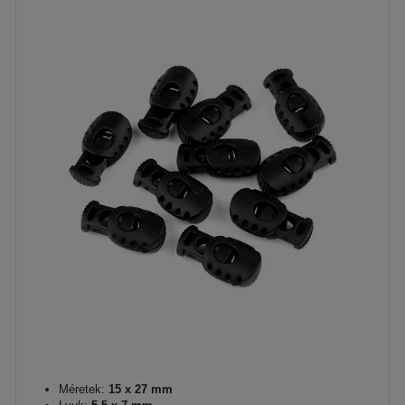
Méretek:
15 x 27 mm