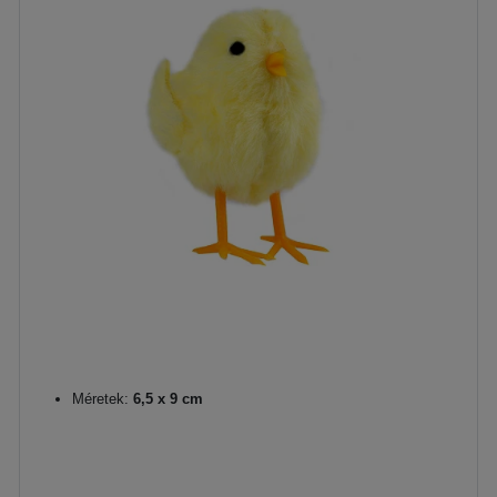
Méretek:
6,5 x 9 cm