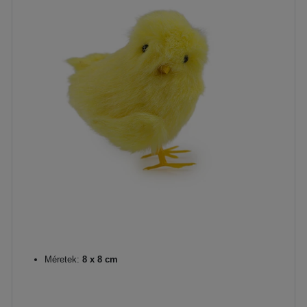
Méretek:
8 x 8 cm