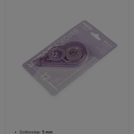
Szélessége:
5 mm