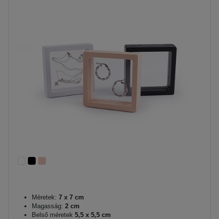
Méretek:
7 x 7 cm
Magasság:
2 cm
Belső méretek
5,5 x 5,5 cm