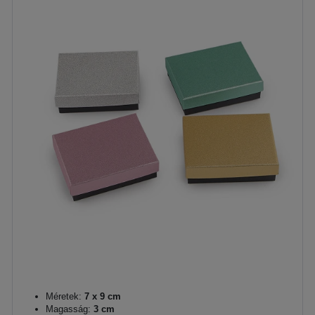
Méretek:
7 x 9 cm
Magasság:
3 cm