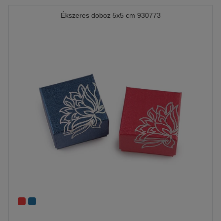
Ékszeres doboz 5x5 cm 930773