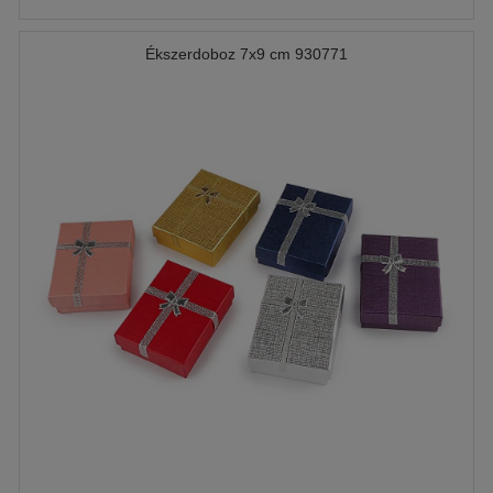
Ékszerdoboz 7x9 cm 930771