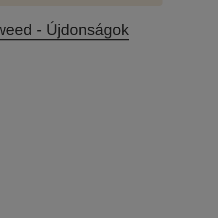
weed - Újdonságok