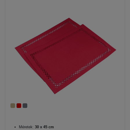
Méretek:
30 x 45 cm