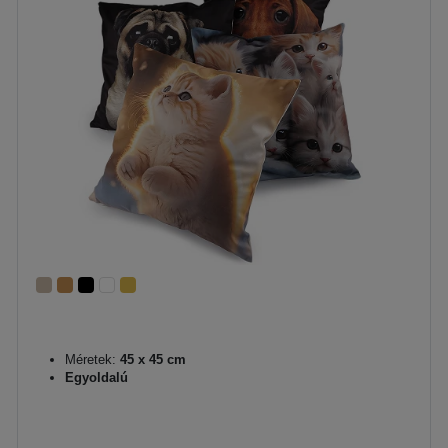
Méretek:
45 x 45 cm
Egyoldalú