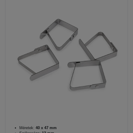
Méretek:
40 x 47 mm