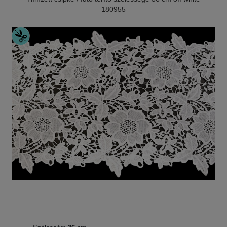
180955