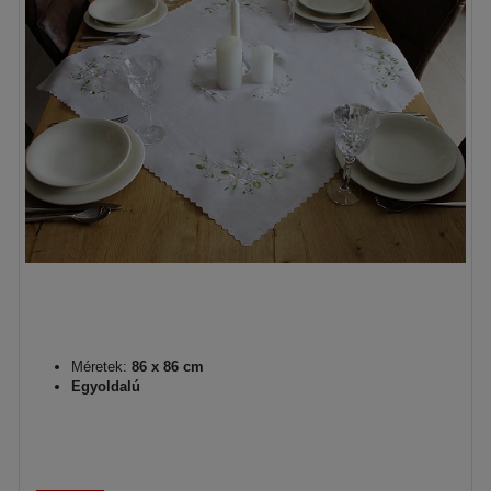
Méretek:
86 x 86 cm
Egyoldalú