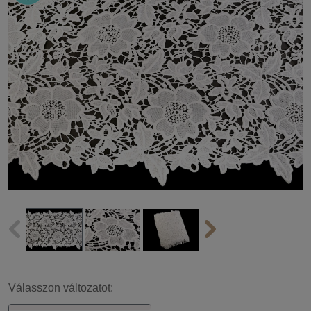
Válasszon változatot: