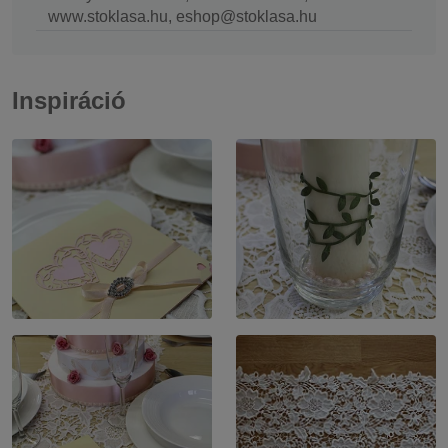
www.stoklasa.hu, eshop@stoklasa.hu
Inspiráció