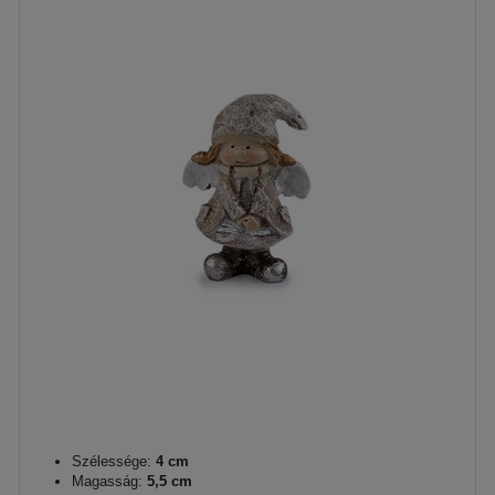
Szélessége:
4 cm
Magasság:
5,5 cm