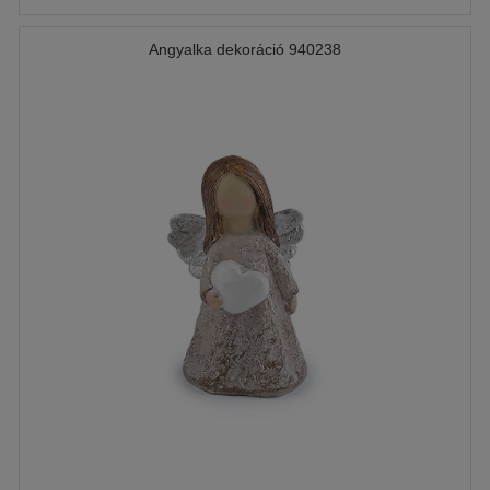
Angyalka dekoráció 940238