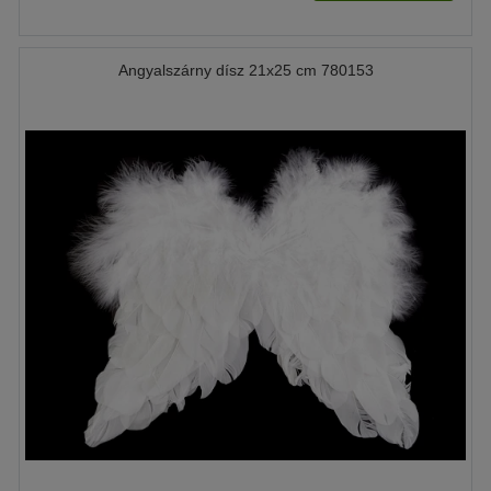
Angyalszárny dísz 21x25 cm 780153