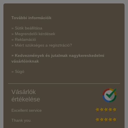
További információk
» Sütik beállítása
» Megrendelői kérdések
» Reklamáció
» Miért szükséges a regisztráció?
» Kedvezmények és jutalmak nagykereskedelmi
vásárlóinknak
» Súgó
Vásárlók
értékelése
Excellent service
Thank you.