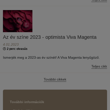
Az év színe 2023 - optimista Viva Magenta
4.01.2023
2 perc olvasás
Ismerjék meg a 2023-as év színét! A Viva Magenta lenyűgöző.
Teljes cikk
További cikkek
További információk