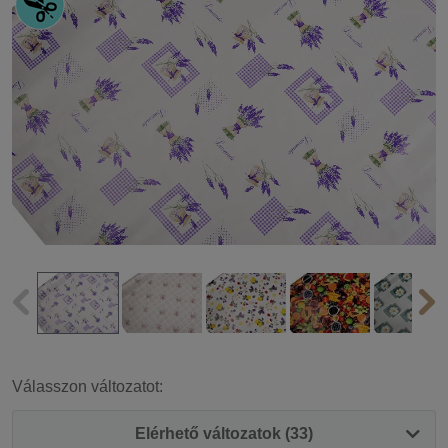
Válasszon változatot:
Elérhető változatok (33)