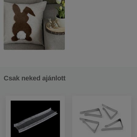
Csak neked ajánlott