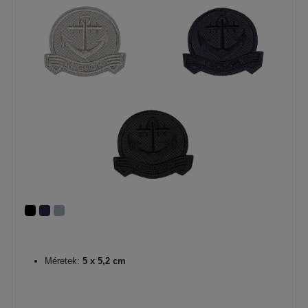
Méretek:
5 x 5,2 cm