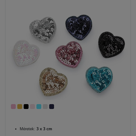
Méretek:
3 x 3 cm