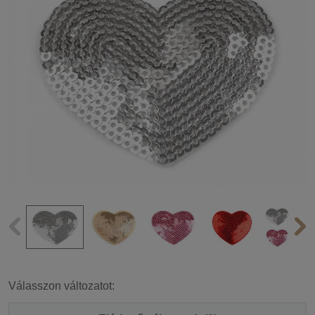
Válasszon változatot: