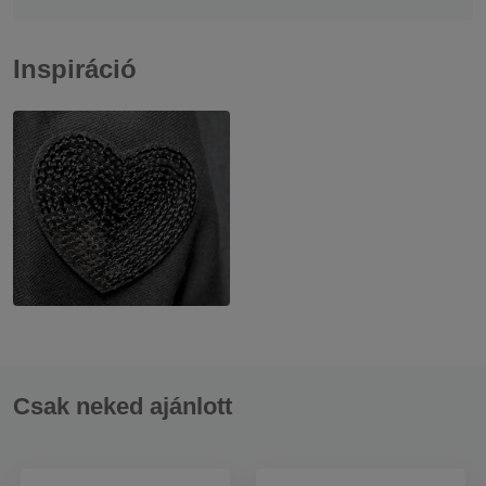
Inspiráció
Csak neked ajánlott