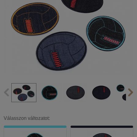
Válasszon változatot: