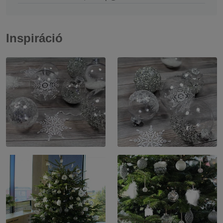
Inspiráció