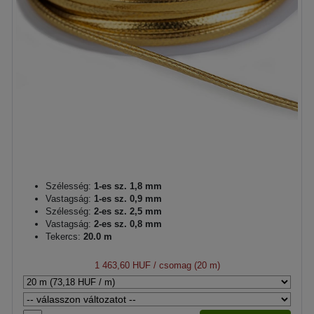
Szélesség:
1-es sz. 1,8 mm
Vastagság:
1-es sz. 0,9 mm
Szélesség:
2-es sz. 2,5 mm
Vastagság:
2-es sz. 0,8 mm
Tekercs:
20.0 m
1 463,60 HUF
/ csomag (20 m)