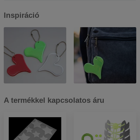
Inspiráció
A termékkel kapcsolatos áru