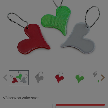
Válasszon változatot: