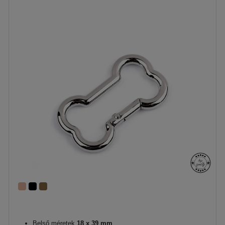
Belső méretek
18 x 39 mm