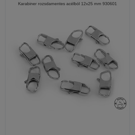
Karabiner rozsdamentes acélból 12x25 mm 930601