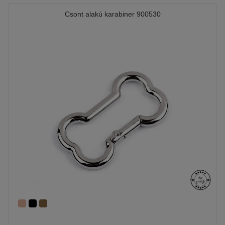
Csont alakú karabiner 900530