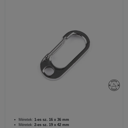
Méretek:
1-es sz. 16 x 36 mm
Méretek:
2-es sz. 19 x 42 mm