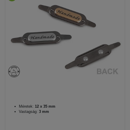
Méretek:
12 x 35 mm
Vastagság:
3 mm