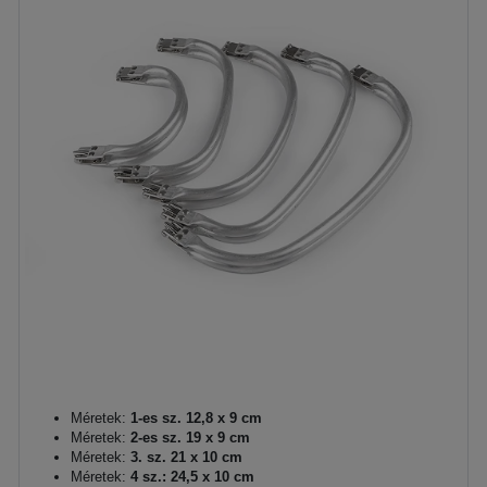
Méretek:
1-es sz. 12,8 x 9 cm
Méretek:
2-es sz. 19 x 9 cm
Méretek:
3. sz. 21 x 10 cm
Méretek:
4 sz.: 24,5 x 10 cm