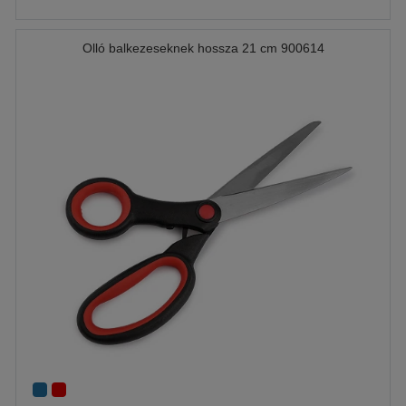
Olló balkezeseknek hossza 21 cm 900614