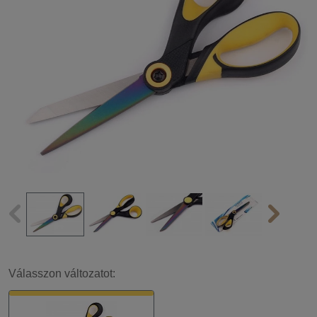
Válasszon változatot: