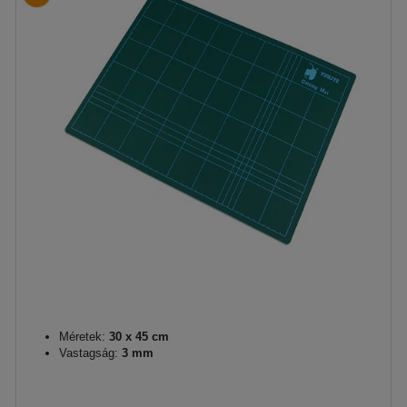
Méretek:
30 x 45 cm
Vastagság:
3 mm