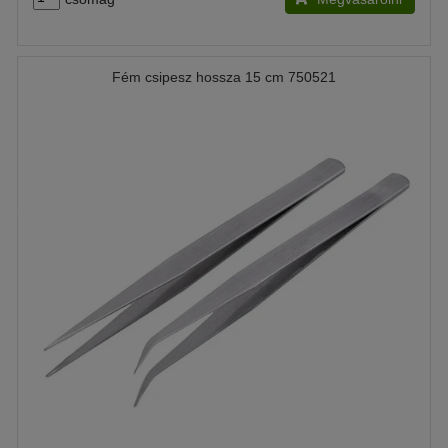
Fém csipesz hossza 15 cm 750521