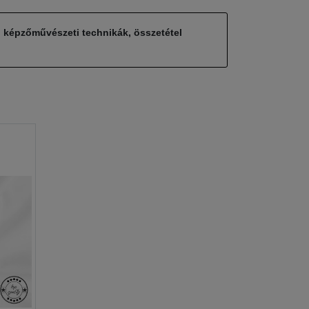
, képzőművészeti technikák, összetétel