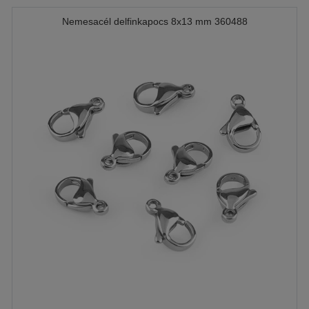
Nemesacél delfinkapocs 8x13 mm 360488