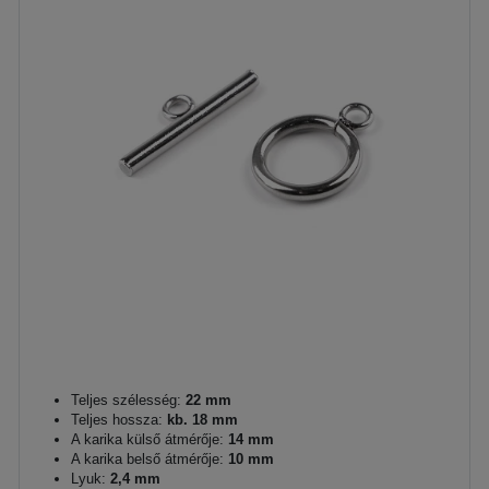
Teljes szélesség:
22 mm
Teljes hossza:
kb. 18 mm
A karika külső átmérője:
14 mm
A karika belső átmérője:
10 mm
Lyuk:
2,4 mm