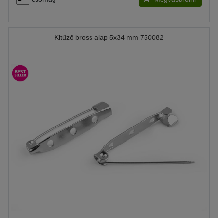
Kitűző bross alap 5x34 mm 750082