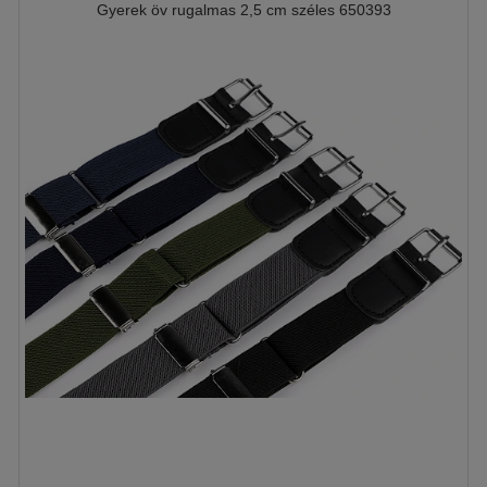
Gyerek öv rugalmas 2,5 cm széles 650393