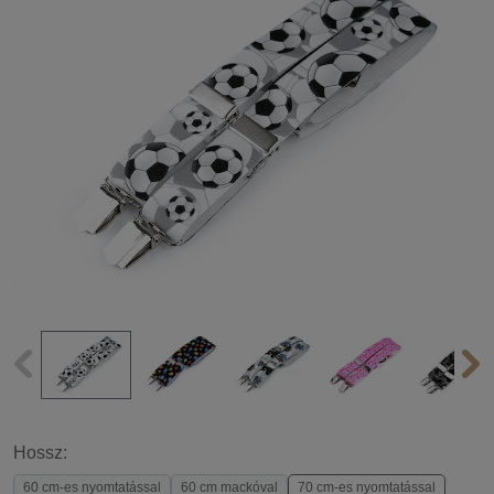
Hossz:
60 cm-es nyomtatással
60 cm mackóval
70 cm-es nyomtatással