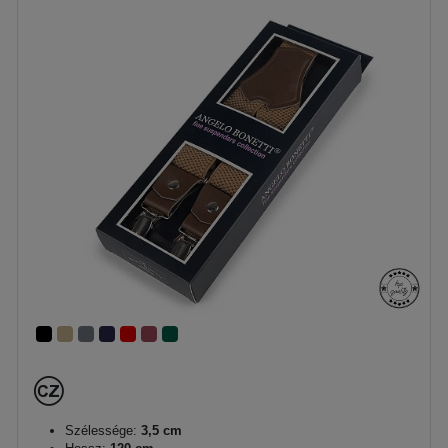
Szélessége:
3,5 cm