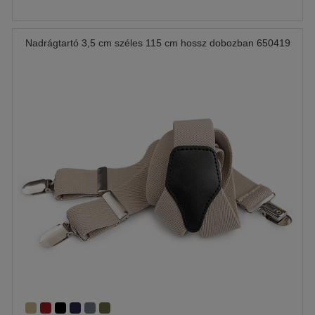
Nadrágtartó 3,5 cm széles 115 cm hossz dobozban 650419