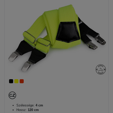
Szélessége:
4 cm
Hossz:
120 cm