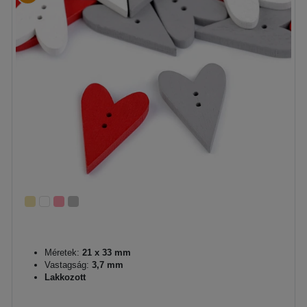
Méretek:
21 x 33 mm
Vastagság:
3,7 mm
Lakkozott