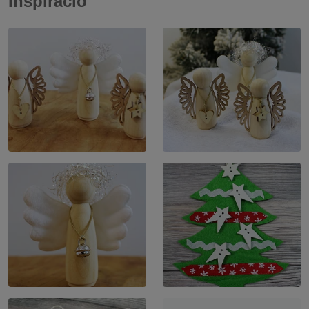
Inspiráció