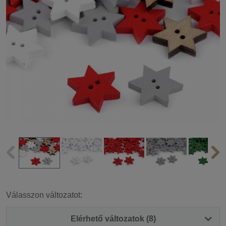
Válasszon változatot:
Elérhető változatok (8)