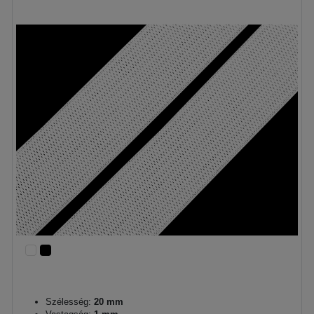
Szélesség:
20 mm