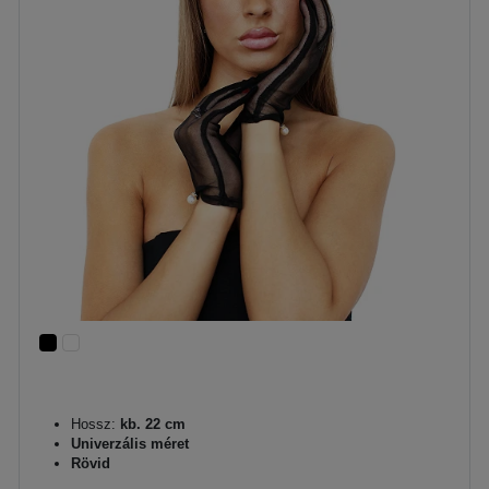
Hossz:
kb. 22 cm
Univerzális méret
Rövid