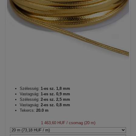
Szélesség:
1-es sz. 1,8 mm
Vastagság:
1-es sz. 0,9 mm
Szélesség:
2-es sz. 2,5 mm
Vastagság:
2-es sz. 0,8 mm
Tekercs:
20.0 m
1 463,60 HUF
/ csomag (20 m)