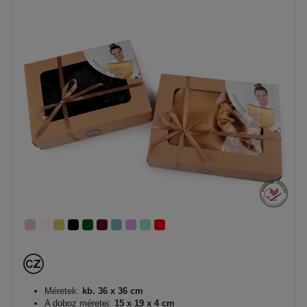
Méretek:
kb. 36 x 36 cm
A doboz méretei:
15 x 19 x 4 cm