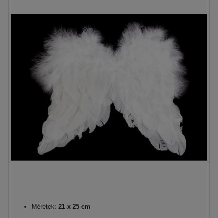
Méretek:
21 x 25 cm