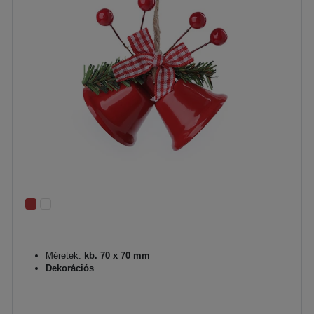
Méretek:
kb. 70 x 70 mm
Dekorációs